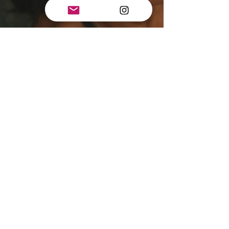
Témoignages