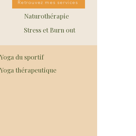
Retrouvez mes services
Naturothérapie
Stress et Burn out
Yoga du sportif
Yoga thérapeutique