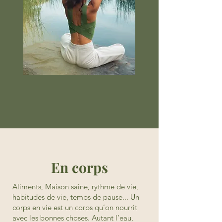
En corps
Aliments, Maison saine, rythme de vie,
habitudes de vie, temps de pause... Un
corps en vie est un corps qu’on nourrit
avec les bonnes choses. Autant l’eau,