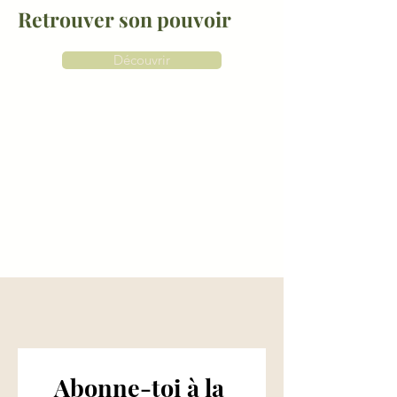
Retrouver son pouvoir
Découvrir
Abonne-toi à la 