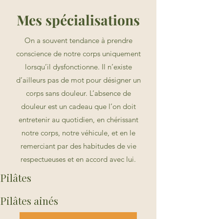
Mes spécialisations
On a souvent tendance à prendre
conscience de notre corps uniquement
lorsqu’il dysfonctionne. Il n’existe
d’ailleurs pas de mot pour désigner un
corps sans douleur. L’absence de
douleur est un cadeau que l’on doit
entretenir au quotidien, en chérissant
notre corps, notre véhicule, et en le
remerciant par des habitudes de vie
respectueuses et en accord avec lui.
Pilâtes
Pilâtes ainés