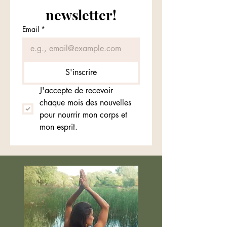
newsletter!
Email
*
S'inscrire
J'accepte de recevoir 
chaque mois des nouvelles 
pour nourrir mon corps et 
mon esprit.