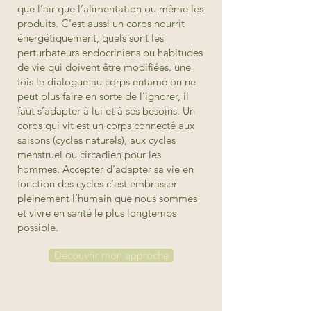
que l’air que l’alimentation ou même les
produits. C’est aussi un corps nourrit
énergétiquement, quels sont les
perturbateurs endocriniens ou habitudes
de vie qui doivent être modifiées. une
fois le dialogue au corps entamé on ne
peut plus faire en sorte de l’ignorer, il
faut s’adapter à lui et à ses besoins. Un
corps qui vit est un corps connecté aux
saisons (cycles naturels), aux cycles
menstruel ou circadien pour les
hommes. Accepter d’adapter sa vie en
fonction des cycles c’est embrasser
pleinement l’humain que nous sommes
et vivre en santé le plus longtemps
possible.
Découvrir mon approche